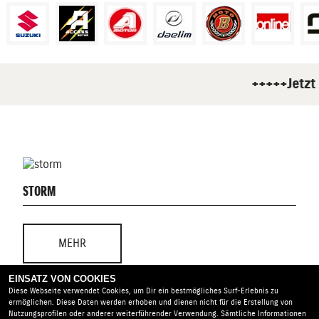
+++++Jetzt
STORM
MEHR
EINSATZ VON COOKIES
Diese Webseite verwendet Cookies, um Dir ein bestmögliches Surf-Erlebnis zu
ermöglichen. Diese Daten werden erhoben und dienen nicht für die Erstellung von
Nutzungsprofilen oder anderer weiterführender Verwendung. Sämtliche Informationen